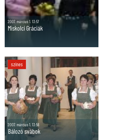
2007. március 1. 13:57
Miskolci Gráciák
színes
2007. március 1. 13:56
Bálozó svábok