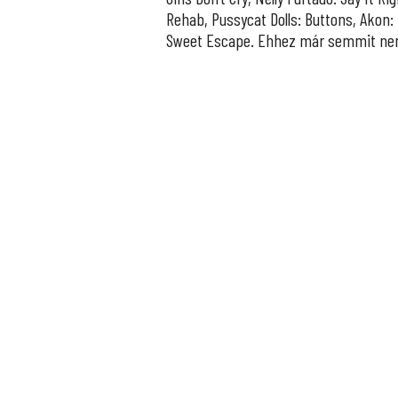
Rehab, Pussycat Dolls: Buttons, Akon: 
Sweet Escape. Ehhez már semmit ne