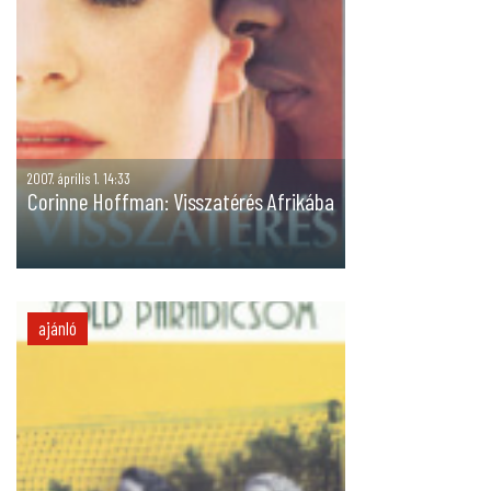
2007. április 1. 14:33
Corinne Hoffman: Visszatérés Afrikába
ajánló