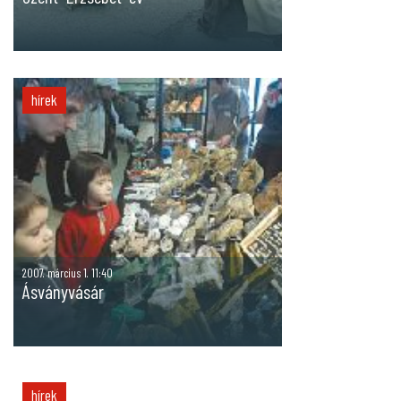
hírek
2007. március 1. 11:40
Ásványvásár
hírek