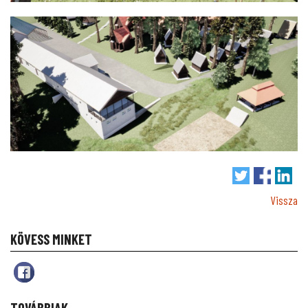
Vissza
KÖVESS MINKET