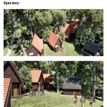
Ilyen lesz: